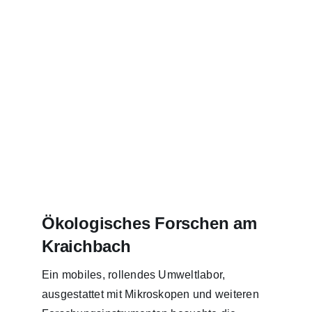
Ökologisches Forschen am
Kraichbach
Ein mobiles, rollendes Umweltlabor,
ausgestattet mit Mikroskopen und weiteren