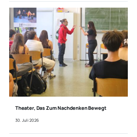
Theater, Das Zum Nachdenken Bewegt
30. Juli 2026