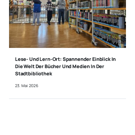
Lese- Und Lern-Ort: Spannender Einblick In
Die Welt Der Bücher Und Medien In Der
Stadtbibliothek
23. Mai 2026