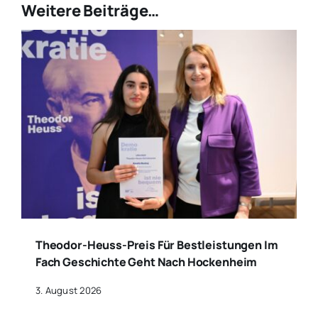
Weitere Beiträge…
Theodor-Heuss-Preis Für Bestleistungen Im
Fach Geschichte Geht Nach Hockenheim
3. August 2026