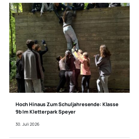
Hoch Hinaus Zum Schuljahresende: Klasse
9b Im Kletterpark Speyer
30. Juli 2026