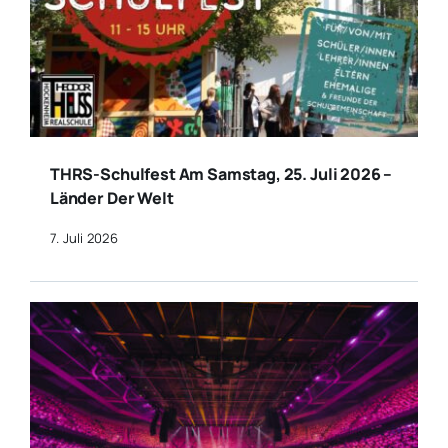
THRS-Schulfest Am Samstag, 25. Juli 2026 –
Länder Der Welt
7. Juli 2026