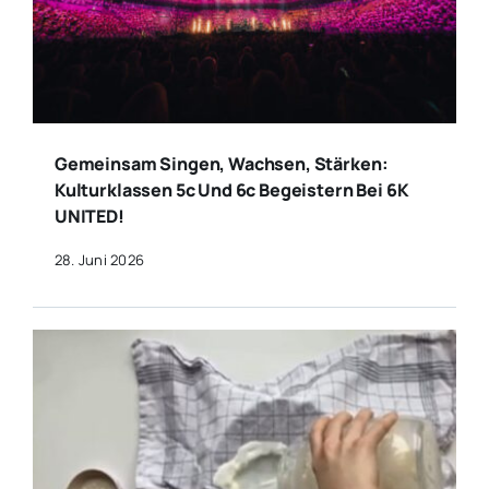
Gemeinsam Singen, Wachsen, Stärken:
Kulturklassen 5c Und 6c Begeistern Bei 6K
UNITED!
28. Juni 2026