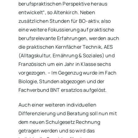
berufspraktischen Perspektive heraus
entwickelt“, so Altenkirch. Neben
zusätzlichen Stunden für BO-aktiv, also
eine weitere Fokussierung auf praktische
berufsrelevante Erfahrungen, werden auch
die praktischen Kernfächer Technik, AES
(Alltagskultur, Ernährung & Soziales) und
Französisch um ein Jahr in Klasse sechs
vorgezogen. – Im Gegenzug wurde im Fach
Biologie, Stunden abgezogen und der
Fachverbund BNT ersatzlos aufgelöst.
Auch einer weiteren individuellen
Differenzierung und Beratung soll nun mit
dem neuen Schulgesetz Rechnung
getragen werden und so wird das