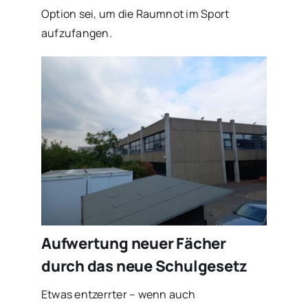
Option sei, um die Raumnot im Sport
aufzufangen.
Aufwertung neuer Fächer
durch das neue Schulgesetz
Etwas entzerrter – wenn auch