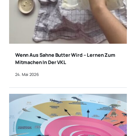
Wenn Aus Sahne Butter Wird – Lernen Zum
Mitmachen In Der VKL
24. Mai 2026