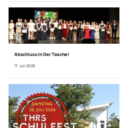
Abschluss In Der Tasche!
17. Juli 2026