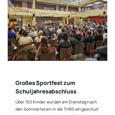
Großes Sportfest zum
Schuljahresabschluss
Über 150 Kinder wurden am Dienstag nach
den Sommerferien in die THRS eingeschult