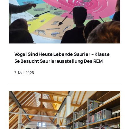
Vögel Sind Heute Lebende Saurier – Klasse
5e Besucht Saurierausstellung Des REM
7. Mai 2026