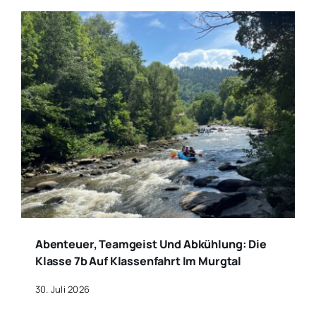
Abenteuer, Teamgeist Und Abkühlung: Die
Klasse 7b Auf Klassenfahrt Im Murgtal
30. Juli 2026