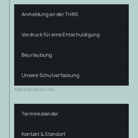
Anmeldung an der THRS
Vordruck für eine Entschuldigung
Beurlaubung
Unsere Schulverfassung
Administrative Links
Terminkalender
Kontakt & Standort