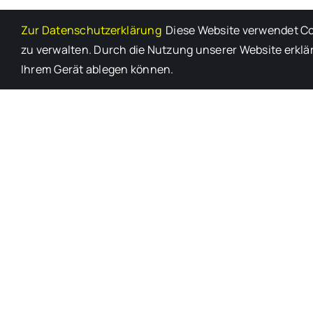
Zur Datenschutzerklärung
Diese Website verwendet Coo
zu verwalten. Durch die Nutzung unserer Website erklär
Ihrem Gerät ablegen können.