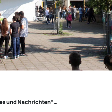
les und Nachrichten“…