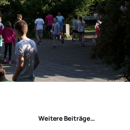
Weitere Beiträge…