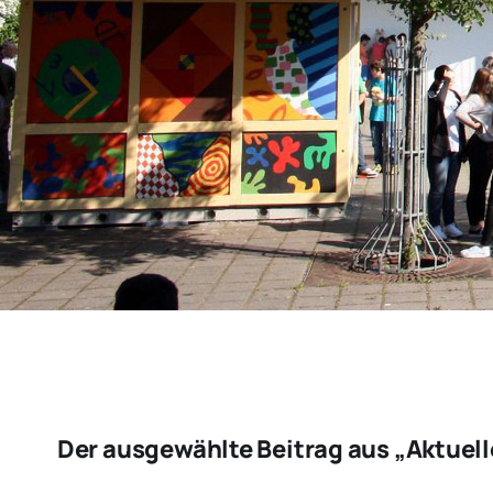
Der ausgewählte Beitrag aus „Aktuel