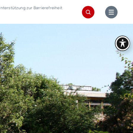
nterstützung zur Barrierefreiheit